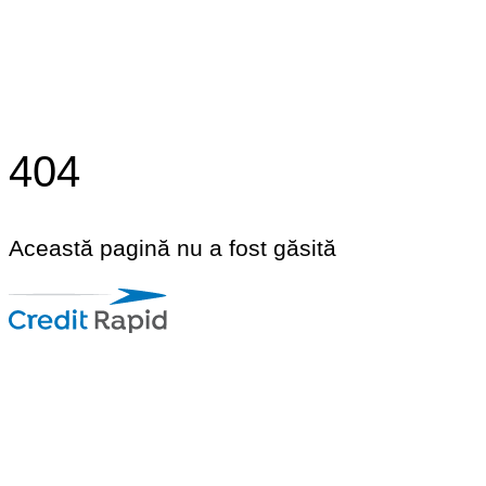
404
Această pagină nu a fost găsită