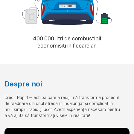
400 000 litri de combustibil
economisiți în fiecare an
Despre noi
Credit Rapid — echipa care a reușit să transforme procesul
de creditare din unul stresant, îndelungat și complicat în
unul simplu, rapid și ușor. Avem experiența necesară pentru
a vă ajuta să transformați visele în realitate!