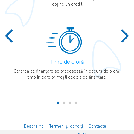
obține un credit
Timp de o oră
Cererea de finanțare se procesează în decurs de o oră,
timp în care primești decizia de finanțare.
Despre noi
Termeni și condiții
Contacte