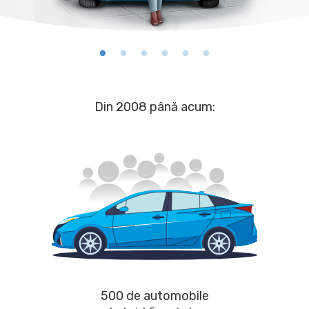
Din 2008 până acum:
500 de automobile