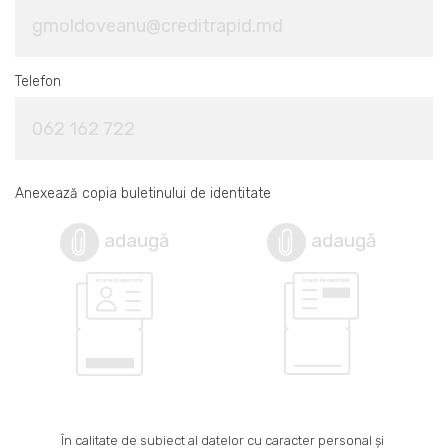
Telefon
Anexează copia buletinului de identitate
adaugă
adaugă
În calitate de subiect al datelor cu caracter personal și